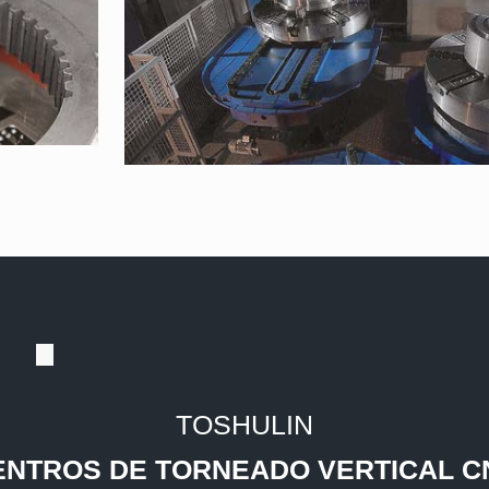
TOSHULIN
ENTROS DE TORNEADO VERTICAL C