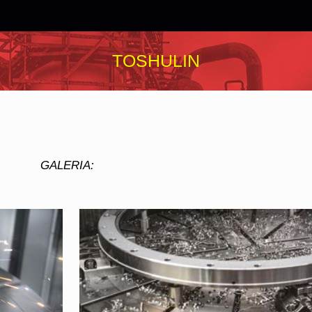
TOSHULIN
GALERIA: