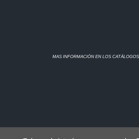
MAS INFORMACIÓN EN LOS CATÁLOGOS 