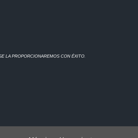
 SE LA PROPORCIONAREMOS CON ÉXITO.