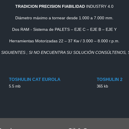
TRADICION PRECISION FIABILIDAD
INDUSTRY 4.0
Diámetro máximo a tornear desde 1.000 a 7.000 mm.
Dos RAM - Sistema de PALETS – EJE C – EJE B – EJE Y
Herramientas Motorizadas 22 – 37 Kw / 3.000 – 8.000 r.p.m.
SIGUIENTES ; SI NO ENCUENTRA SU SOLUCIÓN CONSÚLTENOS,
TOSHULIN CAT EUROLA
TOSHULIN 2
5.5 mb
365 kb