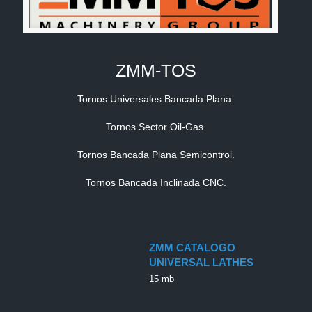
ZMM-TOS
Tornos Universales Bancada Plana.
Tornos Sector Oil-Gas.
Tornos Bancada Plana Semicontrol.
Tornos Bancada Inclinada CNC.
ZMM CATALOGO
UNIVERSAL LATHES
15 mb