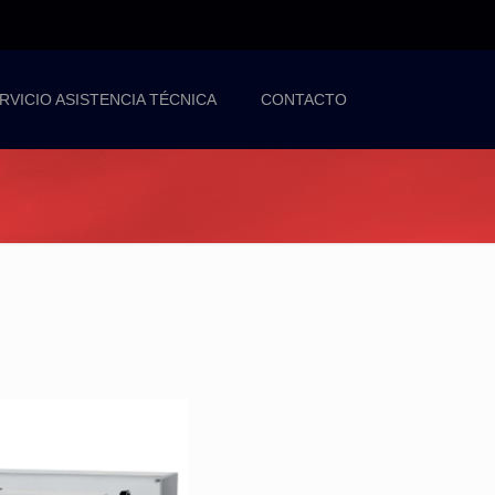
RVICIO ASISTENCIA TÉCNICA
CONTACTO