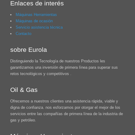
Enlaces de interés
Máquinas Herramientas
Máquinas de ocasión
Servicio asistencia técnica
Contacto
sobre Eurola
Distinguiendo la Tecnología de nuestros Productos les
garantizamos una inversión de primera línea para superar sus
retos tecnológicos y competitivos .
Oil & Gas
Ofrecemos a nuestros clientes una asistencia rápida, viable y
digna de confianza. nos esforzamos por otorgar el mejor de los
servicios entre las compañías de primera línea de la industria de
gas y petróleo.