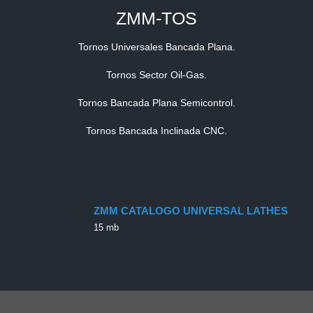
ZMM-TOS
Tornos Universales Bancada Plana.
Tornos Sector Oil-Gas.
Tornos Bancada Plana Semicontrol.
Tornos Bancada Inclinada CNC.
ZMM CATALOGO UNIVERSAL LATHES
15 mb